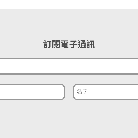
訂閱電子通訊