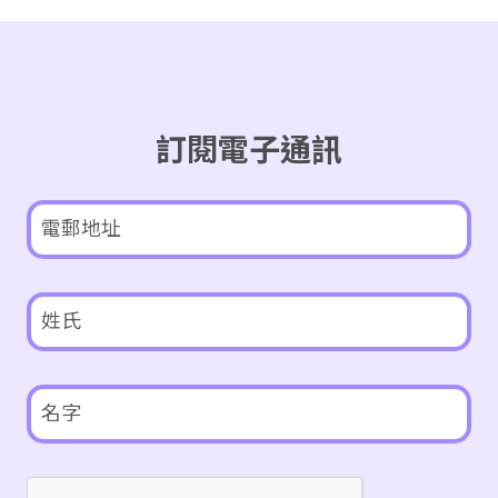
訂閱電子通訊