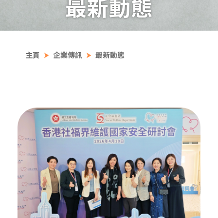
最新動態
主頁
企業傳訊
最新動態