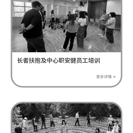
长者扶抱及中心职安健员工培训
⮞
更多详情