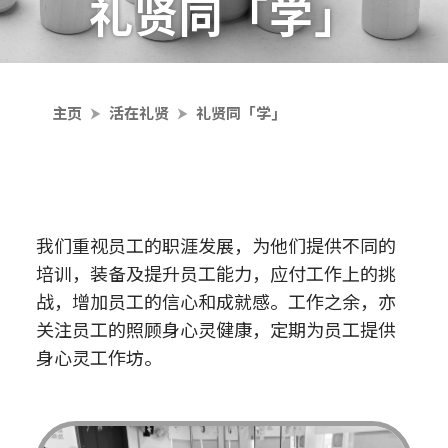
礼贤同「学」
主页
活在礼贤
礼贤同「学」
我们重视员工的职涯发展，为他们提供不同的
培训，装备及提升员工能力，应付工作上的挑
战，增加员工的信心和成就感。工作之余，亦
关注员工的照顾身心灵健康，定期为员工提供
身心灵工作坊。