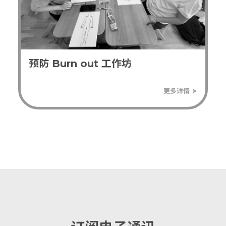
预防 Burn out 工作坊
⮞
更多详情