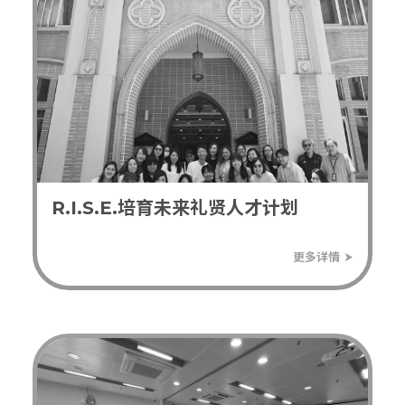
R.I.S.E.培育未来礼贤人才计划
⮞
更多详情