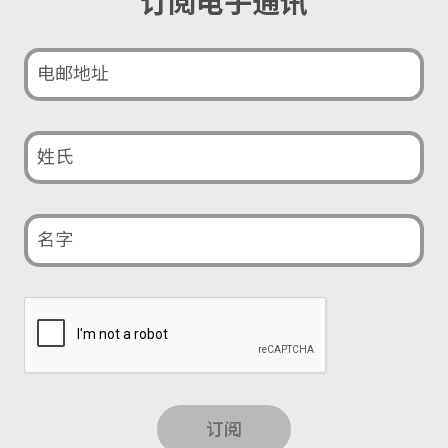
订阅电子通讯
订阅