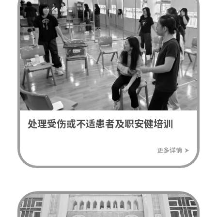
处理受伤或不适患者及职安健培训
⮞
更多详情